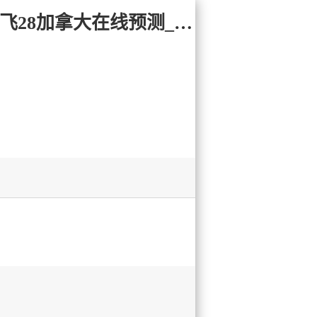
易记网址:28yc.com-加拿大2.8-pc28加拿大|历史开奖结果查询|飞飞28加拿大在线预测_极致火热优质的免费预测