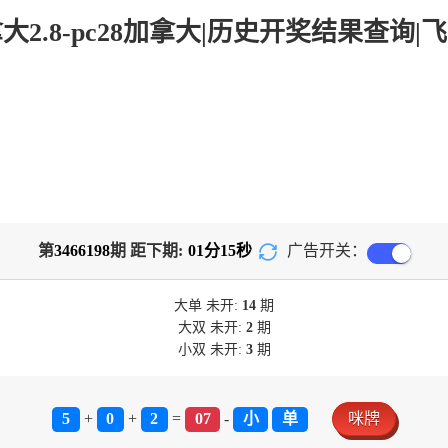
第
3466198
期 距下期:
01
分
15
秒
广告开关：
大单
未开:
14
期
大双
未开:
2
期
小双
未开:
3
期
5
+
0
+
2
=
07
-
小
单
咪牌