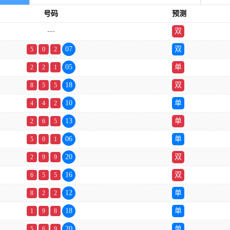
号码
预测
---
双
07
双
5
0
2
05
单
2
2
1
18
双
8
5
5
10
单
4
4
2
13
单
2
6
5
06
单
5
0
1
20
双
2
9
9
16
双
6
5
5
12
单
8
2
2
18
单
1
9
8
20
单
5
6
9