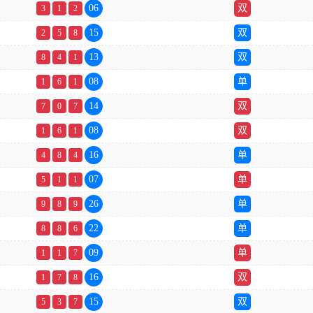
06
双
3
1
2
15
双
2
5
8
13
双
8
4
1
08
单
1
6
1
14
双
7
0
7
08
双
1
6
1
16
单
4
8
4
07
单
5
1
1
26
单
9
8
9
22
单
8
8
6
09
单
1
1
7
16
双
1
7
8
15
双
5
3
7