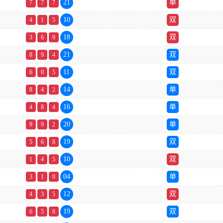
21
单
7
7
7
10
双
4
1
5
18
双
3
6
9
21
双
8
9
4
11
双
6
0
5
14
单
8
4
2
16
单
4
8
4
20
单
9
9
2
19
双
5
6
8
10
双
1
4
5
04
单
3
1
0
12
双
4
3
5
19
双
6
5
8