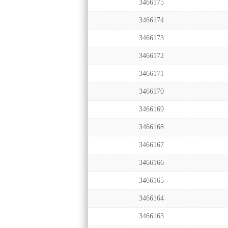
3466175
3466174
3466173
3466172
3466171
3466170
3466169
3466168
3466167
3466166
3466165
3466164
3466163