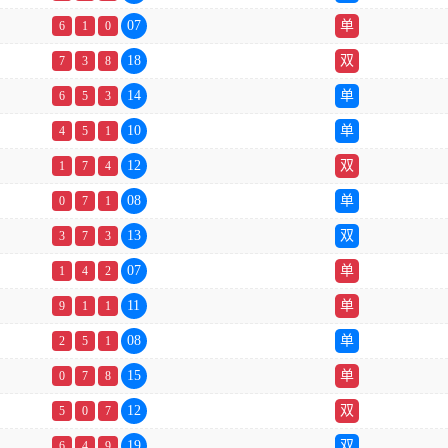
07
单
6
1
0
18
双
7
3
8
14
单
6
5
3
10
单
4
5
1
12
双
1
7
4
08
单
0
7
1
13
双
3
7
3
07
单
1
4
2
11
单
9
1
1
08
单
2
5
1
15
单
0
7
8
12
双
5
0
7
19
双
6
4
9