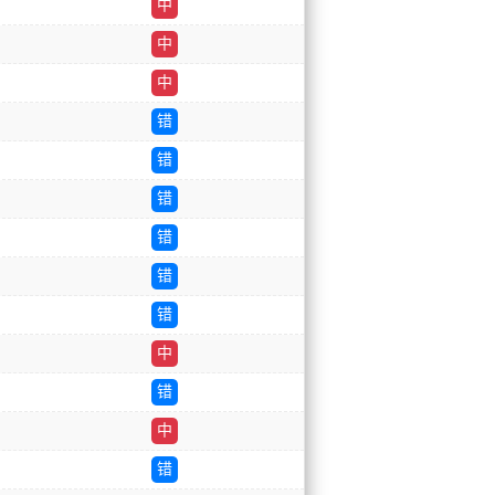
中
中
中
错
错
错
错
错
错
中
错
中
错