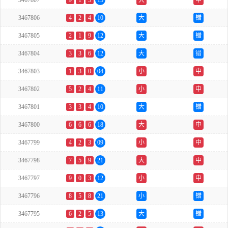
3467807
9
1
5
15
大
中
3467806
4
2
4
10
大
错
3467805
2
1
9
12
大
错
3467804
3
3
6
12
大
错
3467803
1
3
0
04
小
中
3467802
5
2
4
11
小
中
3467801
3
3
4
10
大
错
3467800
6
6
6
18
大
中
3467799
4
2
3
09
小
中
3467798
7
5
9
21
大
中
3467797
9
0
3
12
小
中
3467796
8
5
8
21
小
错
3467795
6
2
5
13
大
错