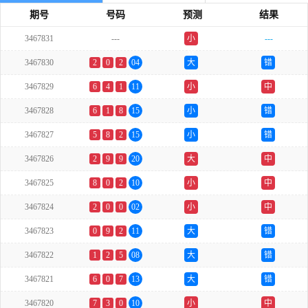
期号
号码
预测
结果
3467831
---
小
---
双
3467830
2
0
2
04
大
错
3467829
6
4
1
11
小
中
3467828
6
1
8
15
小
错
3467827
5
8
2
15
小
错
3467826
2
9
9
20
大
中
3467825
8
0
2
10
小
中
3467824
2
0
0
02
小
中
3467823
0
9
2
11
大
错
3467822
1
2
5
08
大
错
3467821
6
0
7
13
大
错
3467820
7
3
0
10
小
中