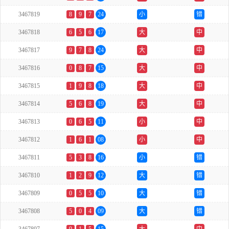
3467819
8
9
7
24
小
错
3467818
6
5
6
17
大
中
3467817
9
7
8
24
大
中
3467816
0
8
7
15
大
中
3467815
1
9
8
18
大
中
3467814
5
6
8
19
大
中
3467813
0
6
5
11
小
中
3467812
1
6
1
08
小
中
3467811
5
3
8
16
小
错
3467810
1
2
9
12
大
错
3467809
0
5
5
10
大
错
3467808
5
0
4
09
大
错