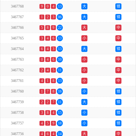
3467768
9
0
4
13
大
错
3467767
1
2
3
06
大
错
3467766
5
8
9
22
大
中
3467765
3
4
6
13
小
中
3467764
6
4
3
13
大
错
3467763
0
4
6
10
小
中
3467762
2
4
5
11
小
中
3467761
4
1
8
13
小
中
3467760
1
7
8
16
小
错
3467759
2
2
7
11
大
错
3467758
3
8
4
15
小
错
3467757
4
5
9
18
小
错
3467756
4
6
4
14
大
中