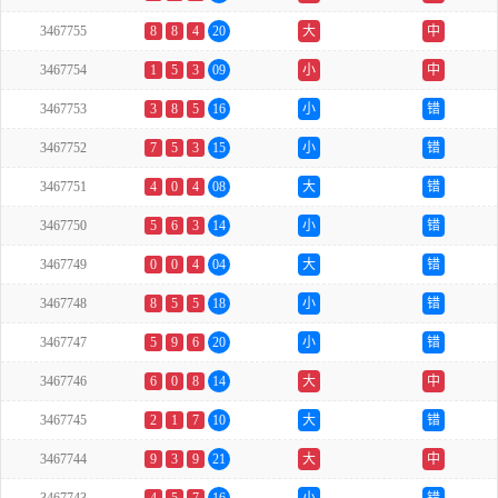
3467755
8
8
4
20
大
中
3467754
1
5
3
09
小
中
3467753
3
8
5
16
小
错
3467752
7
5
3
15
小
错
3467751
4
0
4
08
大
错
3467750
5
6
3
14
小
错
3467749
0
0
4
04
大
错
3467748
8
5
5
18
小
错
3467747
5
9
6
20
小
错
3467746
6
0
8
14
大
中
3467745
2
1
7
10
大
错
3467744
9
3
9
21
大
中