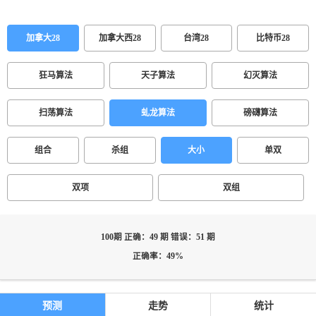
加拿大28
加拿大西28
台湾28
比特币28
狂马算法
天子算法
幻灭算法
扫荡算法
虬龙算法
磅礴算法
组合
杀组
大小
单双
双项
双组
100期 正确：49 期 错误：51 期
正确率：49%
预测
走势
统计