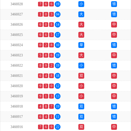
3466928
7
6
6
19
小
错
3466927
1
0
3
04
大
错
3466926
6
0
8
14
大
中
3466925
6
6
5
17
大
中
3466924
0
2
8
10
单
错
3466923
5
8
6
19
大
中
3466922
8
9
2
19
小
错
3466921
6
4
8
18
双
中
3466920
9
3
0
12
小
中
3466919
9
1
3
13
小
中
3466918
4
8
7
19
双
错
3466917
6
4
1
11
双
错
3466916
7
6
9
22
双
中