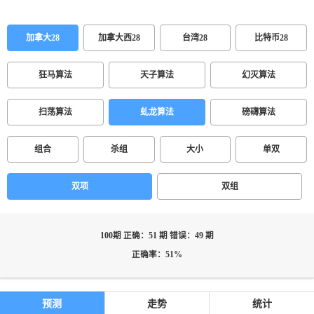
加拿大28
加拿大西28
台湾28
比特币28
狂马算法
天子算法
幻灭算法
扫荡算法
虬龙算法
磅礴算法
组合
杀组
大小
单双
双项
双组
100期 正确：51 期 错误：49 期
正确率：51%
预测
走势
统计