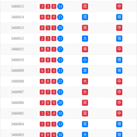
3466915
3
3
8
14
双
中
3466914
9
4
0
13
双
错
3466913
0
5
5
10
双
中
3466912
2
3
6
11
大
错
3466911
8
8
1
17
单
中
3466910
6
8
1
15
小
错
3466909
6
3
4
13
双
错
3466908
6
8
8
22
大
中
3466907
8
7
0
15
大
中
3466906
3
8
9
20
双
中
3466905
1
5
4
10
双
中
3466904
1
9
3
13
双
错
3466903
6
0
4
10
大
错