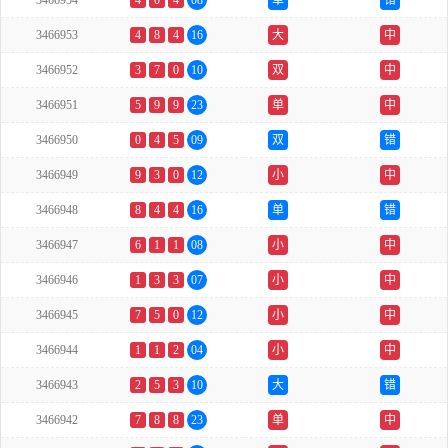
3466954
4
0
4
08
单
错
3466953
4
8
4
16
大
中
3466952
3
7
0
10
双
中
3466951
5
9
9
23
单
中
3466950
0
4
5
09
双
错
3466949
9
3
0
12
小
中
3466948
8
4
4
16
单
错
3466947
6
1
1
08
小
中
3466946
1
3
3
07
小
中
3466945
7
5
0
12
小
中
3466944
1
1
2
04
小
中
3466943
2
5
3
10
大
错
3466942
7
8
8
23
单
中