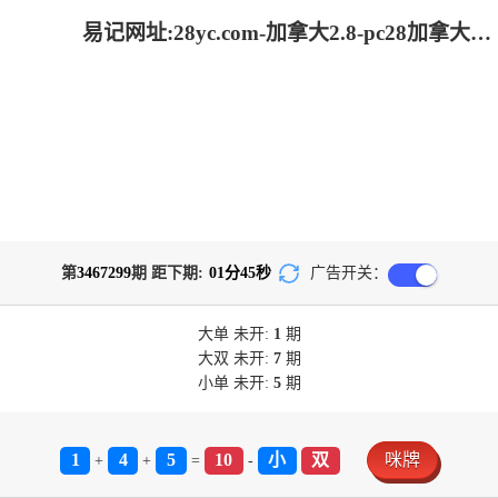
易记网址:28yc.com-加拿大2.8-pc28加拿大|历史开奖结果查询|飞飞28加拿大在线预测_极致火热优质的免费预测
第
3467299
期 距下期:
01
分
45
秒
广告开关：
大单
未开:
1
期
大双
未开:
7
期
小单
未开:
5
期
1
4
5
10
小
双
咪牌
+
+
=
-