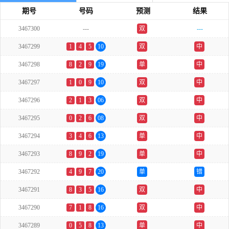
期号
号码
预测
结果
3467300
---
双
---
3467299
1
4
5
10
双
中
3467298
8
2
9
19
单
中
3467297
1
0
9
10
双
中
3467296
2
1
3
06
双
中
3467295
0
2
6
08
双
中
3467294
3
4
6
13
单
中
3467293
8
9
2
19
单
中
3467292
4
9
7
20
单
错
3467291
8
3
5
16
双
中
3467290
7
1
8
16
双
中
3467289
0
5
8
13
单
中