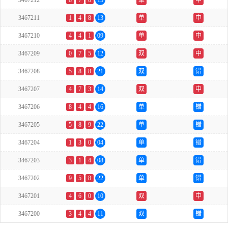
3467212
8
7
0
15
单
中
3467211
1
4
8
13
单
中
3467210
4
4
1
09
单
中
3467209
0
7
5
12
双
中
3467208
5
8
8
21
双
错
3467207
4
7
3
14
双
中
3467206
8
4
4
16
单
错
3467205
5
8
9
22
单
错
3467204
1
3
0
04
单
错
3467203
3
1
4
08
单
错
3467202
9
5
8
22
单
错
3467201
4
6
0
10
双
中
3467200
3
4
4
11
双
错