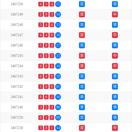
3467250
4
3
4
11
双
错
3467249
2
9
3
14
双
中
3467248
5
4
4
13
双
错
3467247
4
4
8
16
双
中
3467246
5
8
4
17
双
错
3467245
4
8
3
15
单
中
3467244
6
8
0
14
双
中
3467243
6
4
9
19
双
错
3467242
1
0
0
01
双
错
3467241
8
6
2
16
单
错
3467240
3
2
3
08
单
错
3467239
0
1
8
09
双
错
3467238
5
8
1
14
双
中