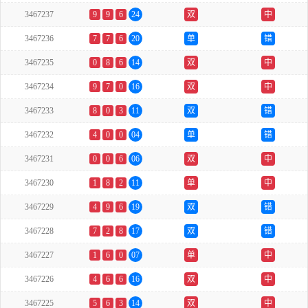
3467237
9
9
6
24
双
中
3467236
7
7
6
20
单
错
3467235
0
8
6
14
双
中
3467234
9
7
0
16
双
中
3467233
8
0
3
11
双
错
3467232
4
0
0
04
单
错
3467231
0
0
6
06
双
中
3467230
1
8
2
11
单
中
3467229
4
9
6
19
双
错
3467228
7
2
8
17
双
错
3467227
1
6
0
07
单
中
3467226
4
6
6
16
双
中
3467225
5
6
3
14
双
中