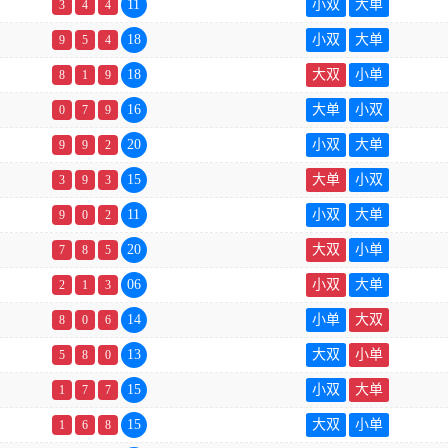
11
小双
大单
3
4
4
18
小双
大单
9
5
4
18
大双
小单
8
1
9
16
大单
小双
0
7
9
20
小双
大单
9
9
2
15
大单
小双
3
9
3
11
小双
大单
9
0
2
20
大双
小单
7
8
5
06
小双
大单
2
1
3
14
小单
大双
8
0
6
13
大双
小单
5
8
0
15
小双
大单
1
7
7
15
大双
小单
1
6
8