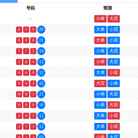
号码
预测
---
小单
大双
20
大单
小双
6
5
9
21
大单
小双
6
9
6
19
小单
大双
7
7
5
13
小单
大双
1
8
4
12
大单
小双
6
6
0
16
大双
小单
9
4
3
21
小单
大双
8
8
5
16
小单
大双
8
0
8
12
大单
小双
2
9
1
12
大单
小双
2
7
3
05
小单
大双
0
2
3