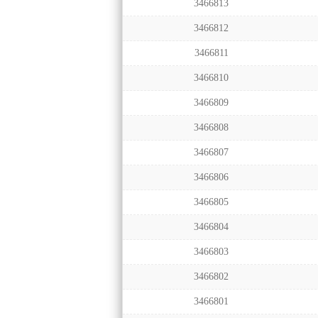
3466813
3466812
3466811
3466810
3466809
3466808
3466807
3466806
3466805
3466804
3466803
3466802
3466801