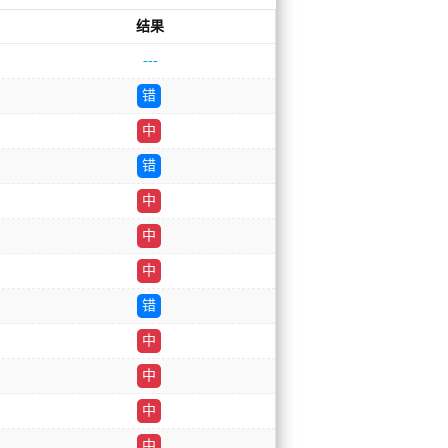
结果
---
错
中
错
中
中
中
错
中
中
中
中