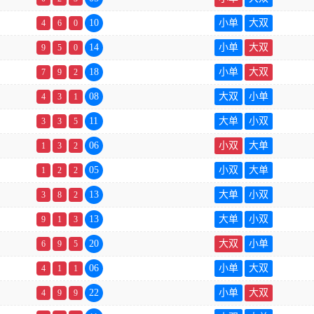
10
小单
大双
4
6
0
14
小单
大双
9
5
0
18
小单
大双
7
9
2
08
大双
小单
4
3
1
11
大单
小双
3
3
5
06
小双
大单
1
3
2
05
小双
大单
1
2
2
13
大单
小双
3
8
2
13
大单
小双
9
1
3
20
大双
小单
6
9
5
06
小单
大双
4
1
1
22
小单
大双
4
9
9