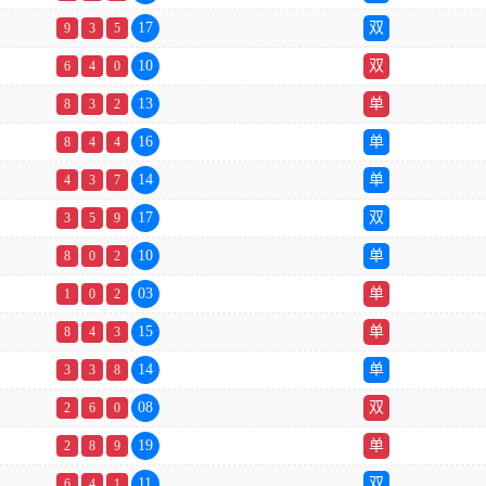
17
双
9
3
5
10
双
6
4
0
13
单
8
3
2
16
单
8
4
4
14
单
4
3
7
17
双
3
5
9
10
单
8
0
2
03
单
1
0
2
15
单
8
4
3
14
单
3
3
8
08
双
2
6
0
19
单
2
8
9
11
双
6
4
1