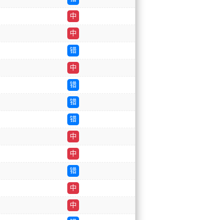
中
中
错
中
错
错
错
中
中
错
中
中