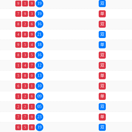
19
双
9
1
9
19
单
7
9
3
16
双
8
2
6
21
双
4
8
9
18
单
9
5
4
16
双
8
3
5
12
双
1
4
7
13
单
5
8
0
10
双
6
3
1
09
单
1
2
6
05
双
2
2
1
23
单
7
7
9
19
双
6
5
8