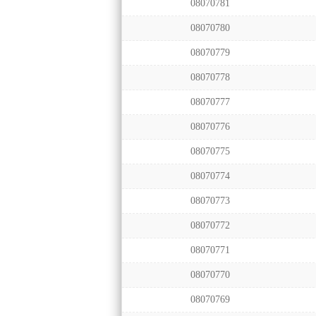
08070781
08070780
08070779
08070778
08070777
08070776
08070775
08070774
08070773
08070772
08070771
08070770
08070769