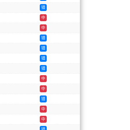
错
中
中
错
错
错
错
中
中
错
中
中
错