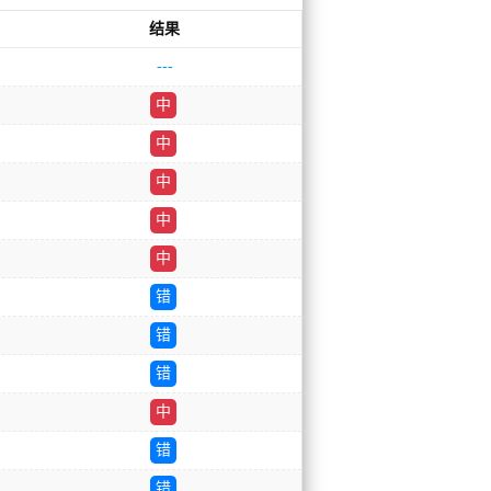
结果
---
中
中
中
中
中
错
错
错
中
错
错