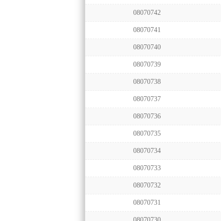
08070742
08070741
08070740
08070739
08070738
08070737
08070736
08070735
08070734
08070733
08070732
08070731
08070730