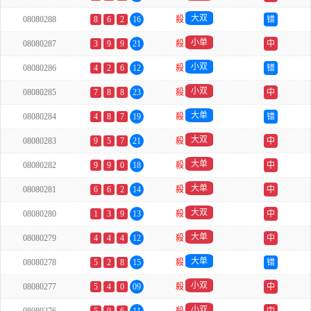
大双
08080288
8
6
2
16
殺
错
小单
08080287
3
9
9
21
殺
中
小双
08080286
4
2
6
12
殺
错
小双
08080285
7
8
8
23
殺
中
大单
08080284
4
8
7
19
殺
错
大双
08080283
9
5
7
21
殺
中
大单
08080282
9
9
0
18
殺
中
大单
08080281
6
6
2
14
殺
中
大双
08080280
1
3
9
13
殺
中
大单
08080279
4
4
4
12
殺
中
大单
08080278
5
2
8
15
殺
错
小双
08080277
5
4
0
09
殺
中
小双