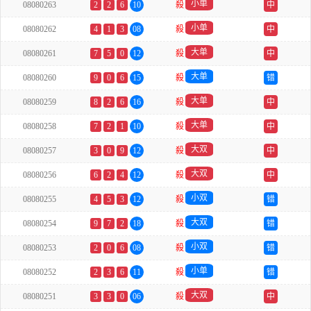
小单
08080263
2
2
6
10
殺
中
小单
08080262
4
1
3
08
殺
中
大单
08080261
7
5
0
12
殺
中
大单
08080260
9
0
6
15
殺
错
大单
08080259
8
2
6
16
殺
中
大单
08080258
7
2
1
10
殺
中
大双
08080257
3
0
9
12
殺
中
大双
08080256
6
2
4
12
殺
中
小双
08080255
4
5
3
12
殺
错
大双
08080254
9
7
2
18
殺
错
小双
08080253
2
0
6
08
殺
错
小单
08080252
2
3
6
11
殺
错
大双
08080251
3
3
0
06
殺
中