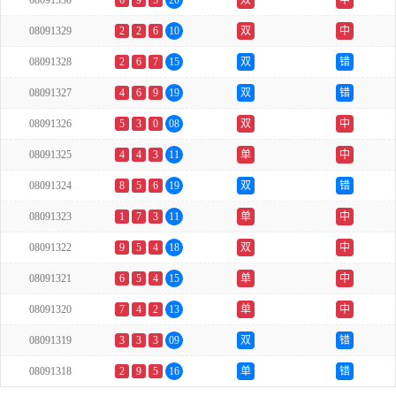
08091330
6
9
5
20
双
中
08091329
2
2
6
10
双
中
08091328
2
6
7
15
双
错
08091327
4
6
9
19
双
错
08091326
5
3
0
08
双
中
08091325
4
4
3
11
单
中
08091324
8
5
6
19
双
错
08091323
1
7
3
11
单
中
08091322
9
5
4
18
双
中
08091321
6
5
4
15
单
中
08091320
7
4
2
13
单
中
08091319
3
3
3
09
双
错
08091318
2
9
5
16
单
错