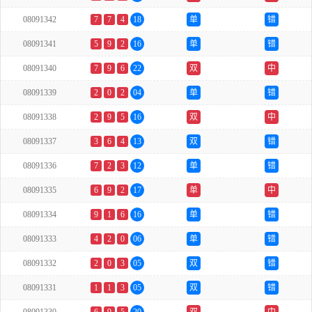
08091342
7
7
4
18
单
错
08091341
5
9
2
16
单
错
08091340
7
9
6
22
双
中
08091339
2
0
2
04
单
错
08091338
2
9
5
16
双
中
08091337
3
6
4
13
双
错
08091336
7
2
3
12
单
错
08091335
6
9
2
17
单
中
08091334
9
1
6
16
单
错
08091333
4
2
0
06
单
错
08091332
2
0
3
05
双
错
08091331
1
1
3
05
双
错