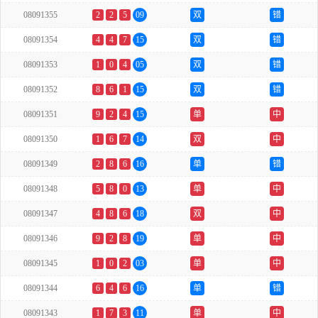
08091355
2
2
5
09
双
错
08091354
4
4
7
15
双
错
08091353
1
0
4
05
双
错
08091352
8
6
1
15
双
错
08091351
9
2
4
15
单
中
08091350
1
6
7
14
双
中
08091349
2
8
6
16
单
错
08091348
5
8
0
13
单
中
08091347
4
8
6
18
双
中
08091346
9
2
8
19
单
中
08091345
1
0
2
03
单
中
08091344
6
4
6
16
单
错
08091343
1
7
3
11
单
中