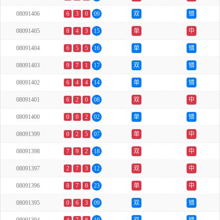
08091406
6
3
0
09
双
错
08091405
8
4
3
15
单
中
08091404
6
5
5
16
单
错
08091403
9
7
1
17
双
错
08091402
6
4
4
14
单
错
08091401
6
2
0
08
双
中
08091400
0
0
2
02
单
错
08091399
0
2
5
07
单
中
08091398
7
9
2
18
双
中
08091397
2
7
3
12
双
中
08091396
8
7
8
23
单
中
08091395
0
6
3
09
双
错