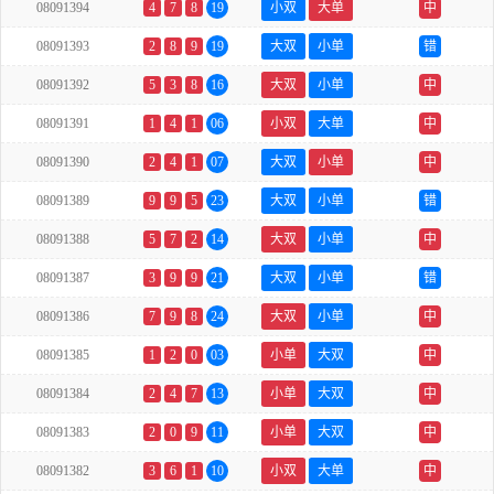
08091394
4
7
8
19
小双
大单
中
08091393
2
8
9
19
大双
小单
错
08091392
5
3
8
16
大双
小单
中
08091391
1
4
1
06
小双
大单
中
08091390
2
4
1
07
大双
小单
中
08091389
9
9
5
23
大双
小单
错
08091388
5
7
2
14
大双
小单
中
08091387
3
9
9
21
大双
小单
错
08091386
7
9
8
24
大双
小单
中
08091385
1
2
0
03
小单
大双
中
08091384
2
4
7
13
小单
大双
中
08091383
2
0
9
11
小单
大双
中
08091382
3
6
1
10
小双
大单
中