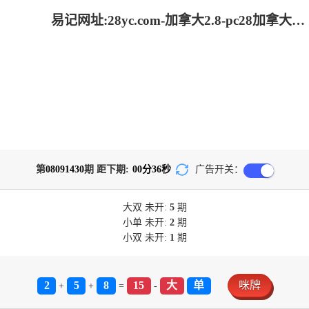
易记网址:28yc.com-加拿大2.8-pc28加拿大|历史开奖结果查询|飞飞28加拿大在线预测_极致火热优质的免费预测
第
08091430
期 距下期:
00
分
36
秒
广告开关：
大双
未开:
5
期
小单
未开:
2
期
小双
未开:
1
期
2
5
8
15
大
单
咪牌
+
+
=
-