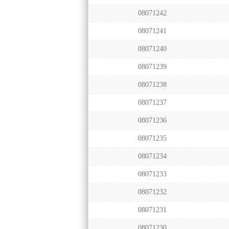
08071242
08071241
08071240
08071239
08071238
08071237
08071236
08071235
08071234
08071233
08071232
08071231
08071230