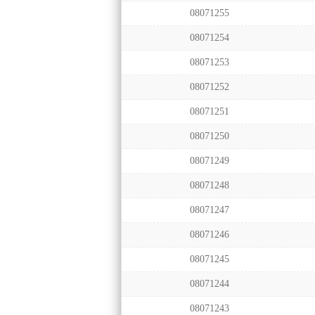
08071255
08071254
08071253
08071252
08071251
08071250
08071249
08071248
08071247
08071246
08071245
08071244
08071243