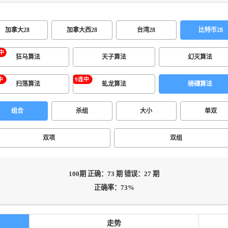
加拿大28
加拿大西28
台湾28
比特币28
狂马算法
天子算法
幻灭算法
扫荡算法
虬龙算法
磅礴算法
组合
杀组
大小
单双
双项
双组
100期 正确：73 期 错误：27 期
正确率：73%
走势