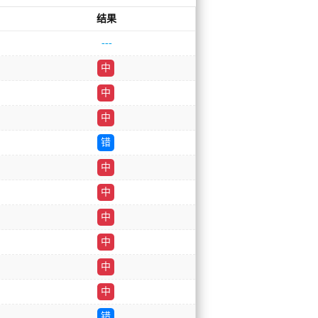
结果
---
中
中
中
错
中
中
中
中
中
中
错