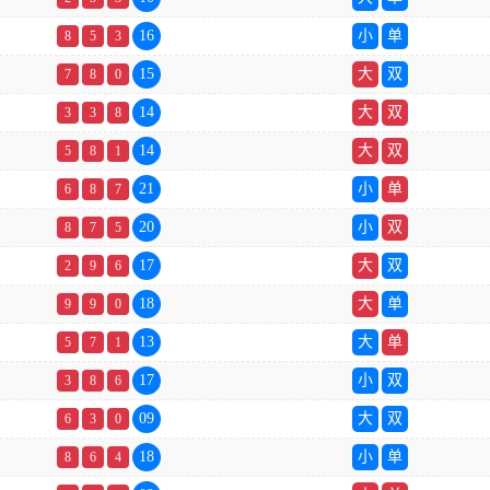
16
小
单
8
5
3
15
大
双
7
8
0
14
大
双
3
3
8
14
大
双
5
8
1
21
小
单
6
8
7
20
小
双
8
7
5
17
大
双
2
9
6
18
大
单
9
9
0
13
大
单
5
7
1
17
小
双
3
8
6
09
大
双
6
3
0
18
小
单
8
6
4