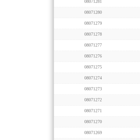
08071281
08071280
08071279
08071278
08071277
08071276
08071275
08071274
08071273
08071272
08071271
08071270
08071269