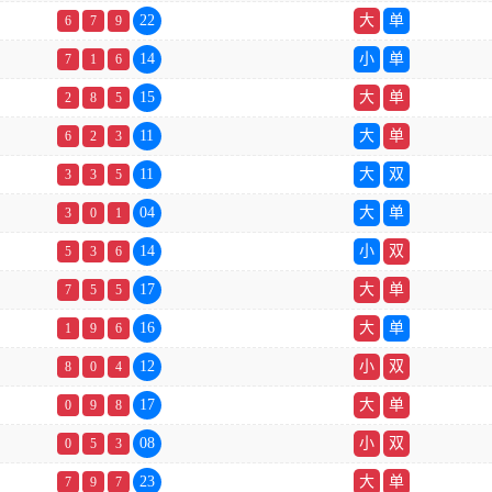
22
大
单
6
7
9
14
小
单
7
1
6
15
大
单
2
8
5
11
大
单
6
2
3
11
大
双
3
3
5
04
大
单
3
0
1
14
小
双
5
3
6
17
大
单
7
5
5
16
大
单
1
9
6
12
小
双
8
0
4
17
大
单
0
9
8
08
小
双
0
5
3
23
大
单
7
9
7