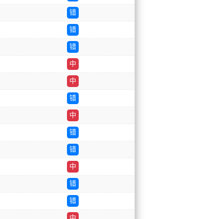
错
错
错
中
中
错
中
错
错
中
错
错
中