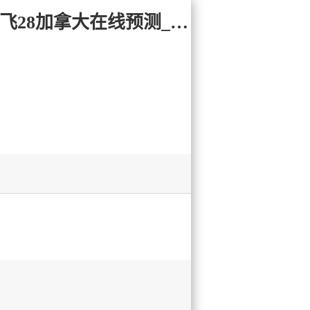
易记网址:28yc.com-加拿大2.8-pc28加拿大|历史开奖结果查询|飞飞28加拿大在线预测_极致火热优质的免费预测