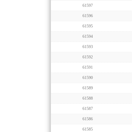
61597
61596
61595
61594
61593
61592
61591
61590
61589
61588
61587
61586
61585