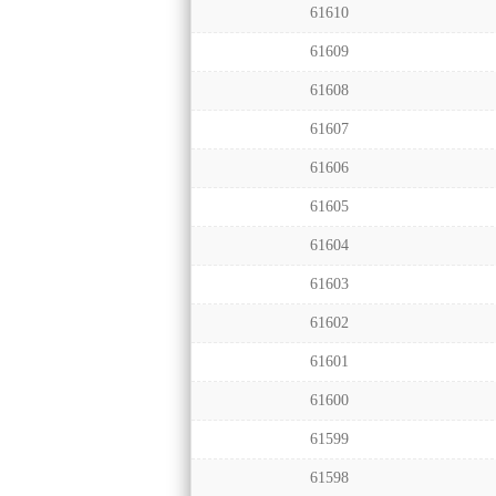
61610
61609
61608
61607
61606
61605
61604
61603
61602
61601
61600
61599
61598