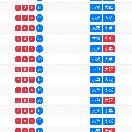
11
小双
大单
9
2
0
09
小双
大单
7
2
0
15
大双
小单
0
6
9
05
大双
小单
0
2
3
07
大双
小单
0
4
3
20
小双
大单
5
6
9
20
小单
大双
9
8
3
19
小单
大双
6
6
7
16
大单
小双
5
3
8
20
小单
大双
5
8
7
15
大双
小单
9
0
6
22
大单
小双
9
8
5
15
小双
大单
5
7
3