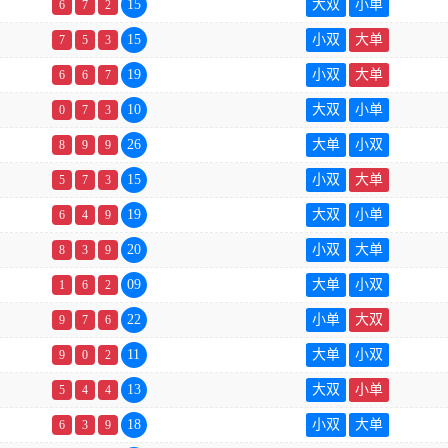
15
大双
小单
6
7
2
15
小双
大单
7
5
3
19
小双
大单
6
6
7
10
大双
小单
0
7
3
26
大单
小双
8
9
9
15
小双
大单
5
7
3
19
大双
小单
6
4
9
20
小双
大单
8
3
9
09
大单
小双
1
6
2
22
小单
大双
9
7
6
11
大单
小双
9
0
2
13
大双
小单
5
4
4
18
小双
大单
6
3
9