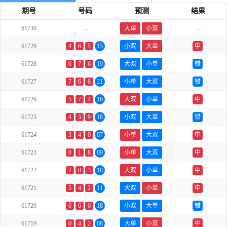
期号
号码
预测
结果
61730
---
大单
小双
---
61729
4
6
5
15
小双
大单
中
61728
6
7
6
19
大双
小单
错
61727
7
6
8
21
小单
大双
错
61726
5
7
4
16
大双
小单
中
61725
4
5
9
18
小双
大单
错
61724
3
4
0
07
小单
大双
中
61723
0
1
8
09
小单
大双
中
61722
7
8
3
18
大双
小单
中
61721
5
4
2
11
大双
小单
中
61720
6
6
6
18
小双
大单
错
61719
0
4
2
06
大单
小双
中