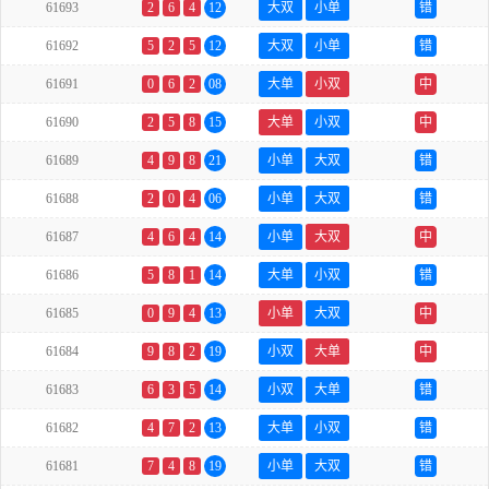
61693
2
6
4
12
大双
小单
错
61692
5
2
5
12
大双
小单
错
61691
0
6
2
08
大单
小双
中
61690
2
5
8
15
大单
小双
中
61689
4
9
8
21
小单
大双
错
61688
2
0
4
06
小单
大双
错
61687
4
6
4
14
小单
大双
中
61686
5
8
1
14
大单
小双
错
61685
0
9
4
13
小单
大双
中
61684
9
8
2
19
小双
大单
中
61683
6
3
5
14
小双
大单
错
61682
4
7
2
13
大单
小双
错
61681
7
4
8
19
小单
大双
错