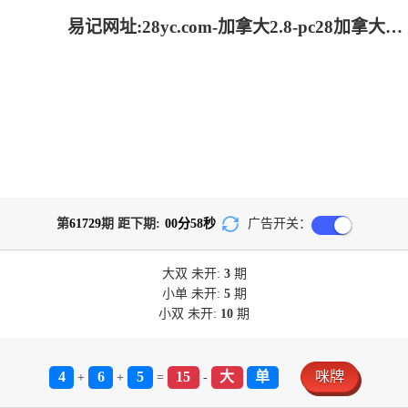
易记网址:28yc.com-加拿大2.8-pc28加拿大|历史开奖结果查询|飞飞28加拿大在线预测_极致火热优质的免费预测
第
61729
期 距下期:
00
分
58
秒
广告开关：
大双
未开:
3
期
小单
未开:
5
期
小双
未开:
10
期
4
6
5
15
大
单
咪牌
+
+
=
-