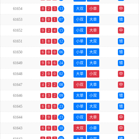
61654
8
2
3
13
大双
小单
中
61653
6
0
1
07
小双
大单
错
61652
9
2
4
15
小双
大单
中
61651
1
8
3
12
小单
大双
错
61650
6
0
0
06
小单
大双
错
61649
9
9
6
24
小双
大单
错
61648
2
0
0
02
大单
小双
中
61647
4
2
2
08
小双
大单
中
61646
4
3
2
09
大单
小双
错
61645
6
8
9
23
小单
大双
错
61644
7
9
7
23
小双
大单
中
61643
6
9
3
18
大双
小单
中