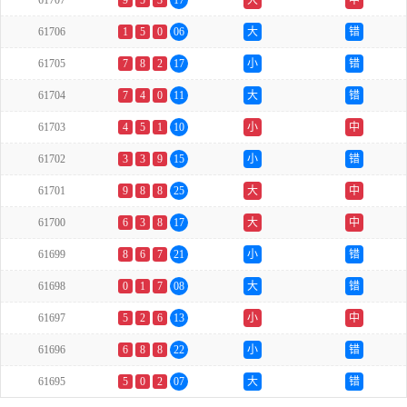
61707
9
5
3
17
大
中
61706
1
5
0
06
大
错
61705
7
8
2
17
小
错
61704
7
4
0
11
大
错
61703
4
5
1
10
小
中
61702
3
3
9
15
小
错
61701
9
8
8
25
大
中
61700
6
3
8
17
大
中
61699
8
6
7
21
小
错
61698
0
1
7
08
大
错
61697
5
2
6
13
小
中
61696
6
8
8
22
小
错
61695
5
0
2
07
大
错