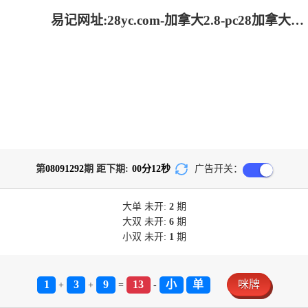
易记网址:28yc.com-加拿大2.8-pc28加拿大|历史开奖结果查询|飞飞28加拿大在线预测_极致火热优质的免费预测
第
08091292
期 距下期:
00
分
12
秒
广告开关：
大单
未开:
2
期
大双
未开:
6
期
小双
未开:
1
期
1
3
9
13
小
单
咪牌
+
+
=
-