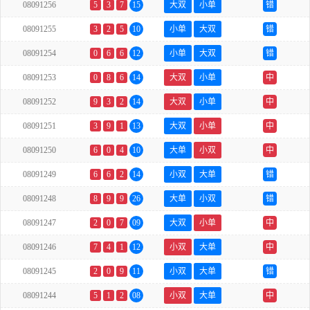
08091256
5
3
7
15
大双
小单
错
08091255
3
2
5
10
小单
大双
错
08091254
0
6
6
12
小单
大双
错
08091253
0
8
6
14
大双
小单
中
08091252
9
3
2
14
大双
小单
中
08091251
3
9
1
13
大双
小单
中
08091250
6
0
4
10
大单
小双
中
08091249
6
6
2
14
小双
大单
错
08091248
8
9
9
26
大单
小双
错
08091247
2
0
7
09
大双
小单
中
08091246
7
4
1
12
小双
大单
中
08091245
2
0
9
11
小双
大单
错
08091244
5
1
2
08
小双
大单
中