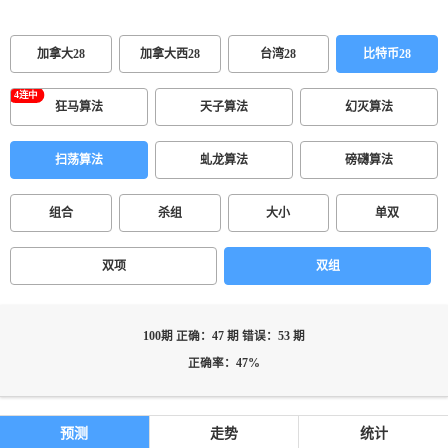
加拿大28
加拿大西28
台湾28
比特币28
狂马算法
天子算法
幻灭算法
扫荡算法
虬龙算法
磅礴算法
组合
杀组
大小
单双
双项
双组
100期 正确：47 期 错误：53 期
正确率：47%
预测
走势
统计