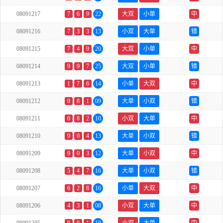
08091217
7
6
9
22
大双
小单
中
08091216
7
3
3
13
小双
大单
错
08091215
7
4
9
20
大双
小单
中
08091214
9
9
7
25
大双
小单
错
08091213
1
7
6
14
小单
大双
中
08091212
0
8
1
09
大单
小双
错
08091211
0
8
2
10
小双
大单
中
08091210
9
0
4
13
大单
小双
错
08091209
9
0
3
12
大单
小双
中
08091208
5
4
7
16
大单
小双
错
08091207
6
2
8
16
小单
大双
中
08091206
4
3
1
08
小双
大单
中