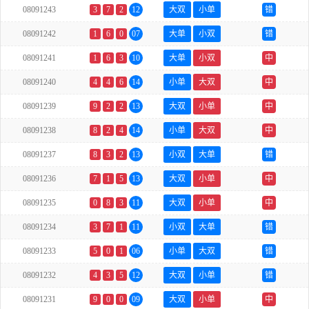
08091243
3
7
2
12
大双
小单
错
08091242
1
6
0
07
大单
小双
错
08091241
1
6
3
10
大单
小双
中
08091240
4
4
6
14
小单
大双
中
08091239
9
2
2
13
大双
小单
中
08091238
8
2
4
14
小单
大双
中
08091237
8
3
2
13
小双
大单
错
08091236
7
1
5
13
大双
小单
中
08091235
0
8
3
11
大双
小单
中
08091234
3
7
1
11
小双
大单
错
08091233
5
0
1
06
小单
大双
错
08091232
4
3
5
12
大双
小单
错
08091231
9
0
0
09
大双
小单
中