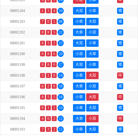
08091205
9
0
1
10
小双
大单
中
08091204
1
5
4
10
大双
小单
错
08091203
7
0
1
08
小单
大双
错
08091202
8
9
5
22
大单
小双
错
08091201
8
5
2
15
大双
小单
错
08091200
6
8
6
20
小双
大单
错
08091199
9
8
0
17
大双
小单
错
08091198
5
1
8
14
小单
大双
中
08091197
8
2
8
18
大单
小双
错
08091196
8
5
5
18
小单
大双
中
08091195
8
1
1
10
小单
大双
错
08091194
4
6
2
12
大单
小双
中
08091193
7
3
2
12
小单
大双
错