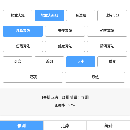
加拿大28
加拿大西28
台湾28
比特币28
狂马算法
天子算法
幻灭算法
扫荡算法
虬龙算法
磅礴算法
组合
杀组
大小
单双
双项
双组
100期 正确：52 期 错误：48 期
正确率：52%
预测
走势
统计