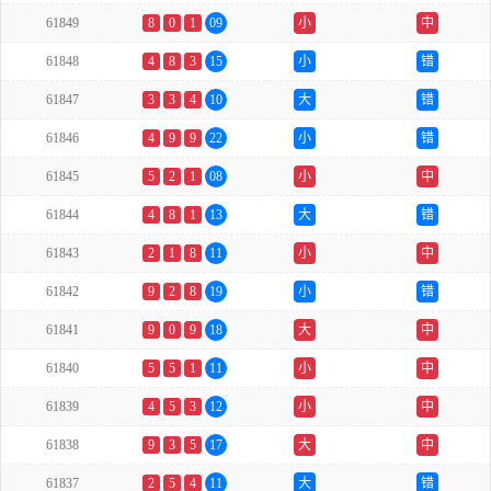
61849
8
0
1
09
小
中
61848
4
8
3
15
小
错
61847
3
3
4
10
大
错
61846
4
9
9
22
小
错
61845
5
2
1
08
小
中
61844
4
8
1
13
大
错
61843
2
1
8
11
小
中
61842
9
2
8
19
小
错
61841
9
0
9
18
大
中
61840
5
5
1
11
小
中
61839
4
5
3
12
小
中
61838
9
3
5
17
大
中
61837
2
5
4
11
大
错