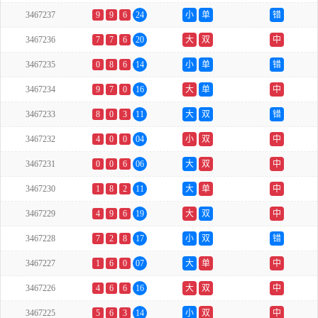
3467237
9
9
6
24
小
单
错
3467236
7
7
6
20
大
双
中
3467235
0
8
6
14
小
单
错
3467234
9
7
0
16
大
单
中
3467233
8
0
3
11
大
双
错
3467232
4
0
0
04
小
双
中
3467231
0
0
6
06
大
双
中
3467230
1
8
2
11
大
单
中
3467229
4
9
6
19
大
双
中
3467228
7
2
8
17
小
双
错
3467227
1
6
0
07
大
单
中
3467226
4
6
6
16
大
双
中
3467225
5
6
3
14
小
双
中