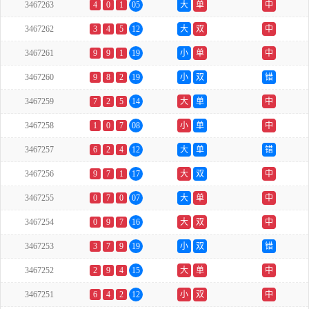
3467263
4
0
1
05
大
单
中
3467262
3
4
5
12
大
双
中
3467261
9
9
1
19
小
单
中
3467260
9
8
2
19
小
双
错
3467259
7
2
5
14
大
单
中
3467258
1
0
7
08
小
单
中
3467257
6
2
4
12
大
单
错
3467256
9
7
1
17
大
双
中
3467255
0
7
0
07
大
单
中
3467254
0
9
7
16
大
双
中
3467253
3
7
9
19
小
双
错
3467252
2
9
4
15
大
单
中
3467251
6
4
2
12
小
双
中