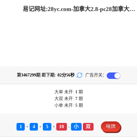
易记网址:28yc.com-加拿大2.8-pc28加拿大|历史开奖结果查询|飞飞28加拿大在线预测_极致火热优质的免费预测
第
3467299
期 距下期:
02
分
56
秒
广告开关：
大单
未开:
1
期
大双
未开:
7
期
小单
未开:
5
期
1
4
5
10
小
双
咪牌
+
+
=
-