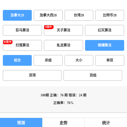
加拿大28
加拿大西28
台湾28
比特币28
狂马算法
天子算法
幻灭算法
扫荡算法
虬龙算法
磅礴算法
组合
杀组
大小
单双
双项
双组
100期 正确：76 期 错误：24 期
正确率：76%
预测
走势
统计