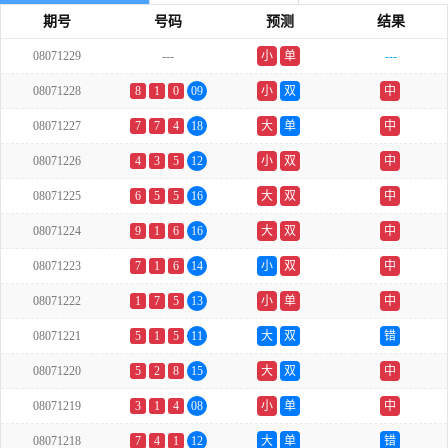
期号
号码
预测
结果
08071229
---
小
单
---
08071228
8
1
0
09
小
双
中
08071227
7
7
4
18
大
单
中
08071226
4
3
5
12
小
双
中
08071225
6
5
5
16
大
双
中
08071224
9
1
6
16
大
双
中
08071223
7
1
6
14
小
双
中
08071222
1
7
5
13
小
单
中
08071221
5
1
5
11
大
双
错
08071220
5
2
8
15
大
双
中
08071219
3
1
4
08
小
单
中
08071218
7
4
1
12
大
单
错