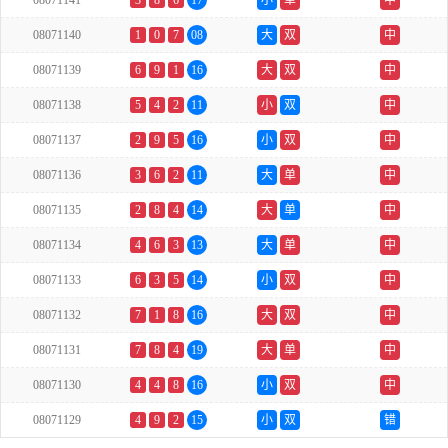
08071141
3
8
6
17
小
单
中
08071140
1
0
7
08
大
双
中
08071139
6
9
1
16
大
双
中
08071138
5
4
2
11
小
双
中
08071137
2
9
5
16
小
双
中
08071136
3
6
2
11
大
单
中
08071135
2
8
4
14
大
单
中
08071134
4
6
3
13
大
单
中
08071133
6
3
5
14
小
双
中
08071132
7
1
8
16
大
双
中
08071131
7
8
4
19
大
单
中
08071130
4
4
8
16
小
双
中
08071129
4
9
2
15
小
双
错