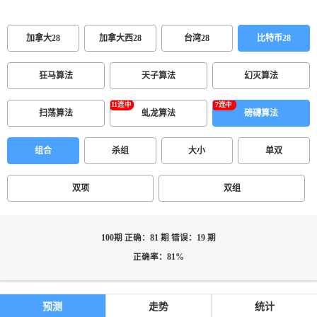
加拿大28
加拿大西28
台湾28
比特币28
狂马算法
天子算法
幻灭算法
扫荡算法
虬龙算法
磅礴算法
组合
杀组
大小
单双
双项
双组
100期 正确：81 期 错误：19 期
正确率：81%
预测
走势
统计