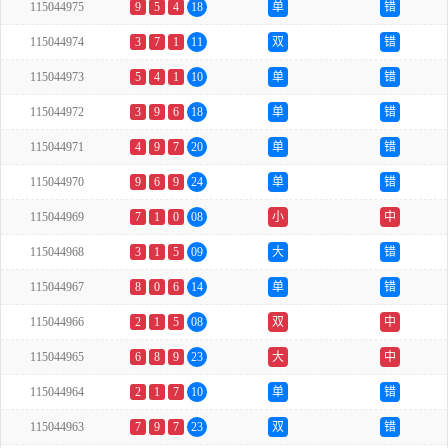
115044975
9
5
4
18
单
错
115044974
3
7
1
11
双
错
115044973
5
4
1
10
单
错
115044972
3
9
6
18
单
错
115044971
4
9
7
20
单
错
115044970
9
6
9
24
单
错
115044969
7
1
0
08
小
中
115044968
3
1
5
09
大
错
115044967
8
0
6
14
单
错
115044966
2
1
5
08
双
中
115044965
6
8
9
23
大
中
115044964
2
1
7
10
单
错
115044963
7
9
7
23
双
错