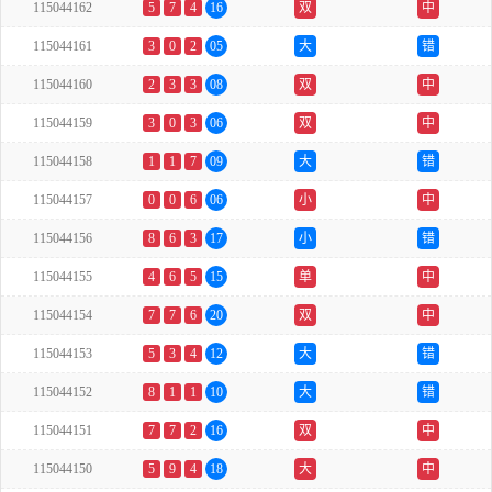
115044162
5
7
4
16
双
中
115044161
3
0
2
05
大
错
115044160
2
3
3
08
双
中
115044159
3
0
3
06
双
中
115044158
1
1
7
09
大
错
115044157
0
0
6
06
小
中
115044156
8
6
3
17
小
错
115044155
4
6
5
15
单
中
115044154
7
7
6
20
双
中
115044153
5
3
4
12
大
错
115044152
8
1
1
10
大
错
115044151
7
7
2
16
双
中
115044150
5
9
4
18
大
中