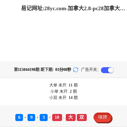
易记网址:28yc.com-加拿大2.8-pc28加拿大|历史开奖结果查询|飞飞28加拿大在线预测_极致火热优质的免费预测
第
115044198
期 距下期:
03
分
08
秒
广告开关：
大单
未开:
11
期
小单
未开:
2
期
小双
未开:
14
期
6
9
3
18
大
双
咪牌
+
+
=
-