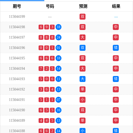
期号
号码
预测
结果
115044199
---
双
---
115044198
6
9
3
18
双
中
115044197
8
8
8
24
大
中
115044196
0
0
1
01
双
错
115044195
6
6
6
18
双
中
115044194
7
2
5
14
大
中
115044193
5
0
6
11
大
错
115044192
3
6
4
13
单
中
115044191
5
1
1
07
小
中
115044190
6
5
5
16
双
中
115044189
4
4
5
13
单
中
115044188
6
6
2
14
小
错