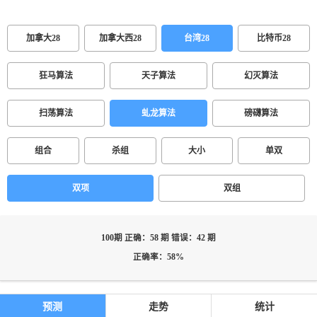
加拿大28
加拿大西28
台湾28
比特币28
狂马算法
天子算法
幻灭算法
扫荡算法
虬龙算法
磅礴算法
组合
杀组
大小
单双
双项
双组
100期 正确：58 期 错误：42 期
正确率：58%
预测
走势
统计