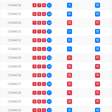
115044136
4
7
0
11
大
错
115044135
6
8
4
18
单
错
115044134
7
9
8
24
双
中
115044133
1
7
9
17
小
错
115044132
9
4
2
15
双
错
115044131
9
6
2
17
小
错
115044130
2
3
9
14
大
中
115044129
4
5
7
16
双
中
115044128
0
4
8
12
双
中
115044127
2
3
3
08
双
中
115044126
3
5
9
17
大
中
115044125
9
8
5
22
双
中
115044124
3
9
3
15
双
错