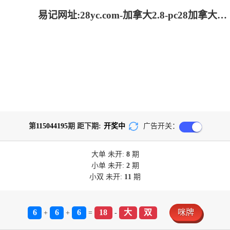
易记网址:28yc.com-加拿大2.8-pc28加拿大|历史开奖结果查询|飞飞28加拿大在线预测_极致火热优质的免费预测
第
115044195
期 距下期:
开奖中
广告开关：
大单
未开:
8
期
小单
未开:
2
期
小双
未开:
11
期
6
6
6
18
大
双
咪牌
+
+
=
-