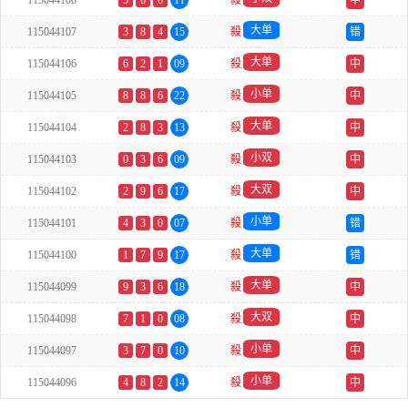
115044108
5
6
0
11
殺
中
大单
115044107
3
8
4
15
殺
错
大单
115044106
6
2
1
09
殺
中
小单
115044105
8
8
6
22
殺
中
大单
115044104
2
8
3
13
殺
中
小双
115044103
0
3
6
09
殺
中
大双
115044102
2
9
6
17
殺
中
小单
115044101
4
3
0
07
殺
错
大单
115044100
1
7
9
17
殺
错
大单
115044099
9
3
6
18
殺
中
大双
115044098
7
1
0
08
殺
中
小单
115044097
3
7
0
10
殺
中
小单
115044096
4
8
2
14
殺
中