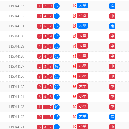
大单
115044133
1
7
9
17
殺
错
小双
115044132
9
4
2
15
殺
中
大单
115044131
9
6
2
17
殺
错
大单
115044130
2
3
9
14
殺
中
大单
115044129
4
5
7
16
殺
中
小单
115044128
0
4
8
12
殺
中
小单
115044127
2
3
3
08
殺
中
小单
115044126
3
5
9
17
殺
中
大单
115044125
9
8
5
22
殺
中
小单
115044124
3
9
3
15
殺
中
小双
115044123
1
1
7
09
殺
中
大单
115044122
9
1
5
15
殺
错
小单
115044121
8
8
7
23
殺
中