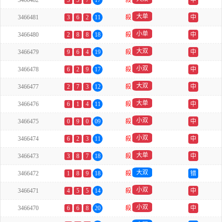
3466482
5
5
7
17
殺
中
大单
3466481
3
6
2
11
殺
中
小单
3466480
2
8
8
18
殺
中
大双
3466479
9
6
4
19
殺
中
小双
3466478
6
2
9
17
殺
中
大双
3466477
2
7
3
12
殺
中
大单
3466476
6
1
4
11
殺
中
小双
3466475
0
9
0
09
殺
中
小双
3466474
6
2
3
11
殺
中
大单
3466473
3
8
7
18
殺
中
大双
3466472
1
8
9
18
殺
错
小双
3466471
4
5
5
14
殺
中
小双
3466470
6
6
8
20
殺
中