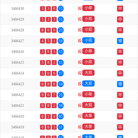
小单
3466430
3
3
9
15
殺
中
小双
3466429
5
3
3
11
殺
中
小双
3466428
8
6
9
23
殺
中
小双
3466427
4
5
1
10
殺
错
小单
3466426
3
9
3
15
殺
中
小双
3466425
5
8
2
15
殺
中
大双
3466424
5
6
6
17
殺
中
大双
3466423
6
8
0
14
殺
错
小单
3466422
9
6
7
22
殺
中
大双
3466421
9
8
2
19
殺
中
大单
3466420
0
1
4
05
殺
中
大单
3466419
0
8
3
11
殺
中
大单