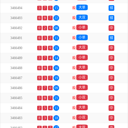
大单
3466494
3
7
5
15
殺
错
大双
3466493
6
9
7
22
殺
错
小单
3466492
0
2
6
08
殺
中
小单
3466491
6
3
2
11
殺
错
大双
3466490
5
7
9
21
殺
中
小单
3466489
3
7
4
14
殺
中
大单
3466488
6
9
1
16
殺
中
小双
3466487
9
3
7
19
殺
中
大单
3466486
2
7
0
09
殺
中
小双
3466485
5
9
7
21
殺
中
大单
3466484
2
5
4
11
殺
中
小双
3466483
8
3
7
18
殺
中
大双