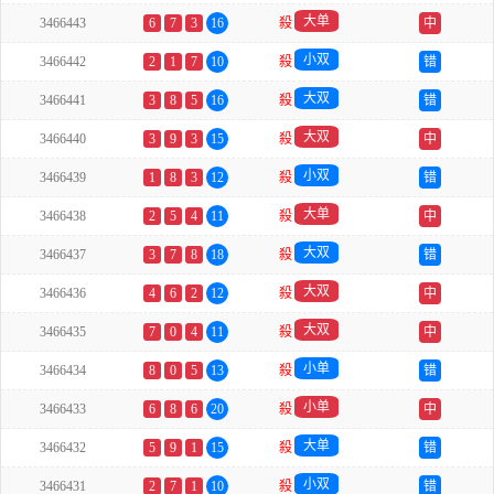
大单
3466443
6
7
3
16
殺
中
小双
3466442
2
1
7
10
殺
错
大双
3466441
3
8
5
16
殺
错
大双
3466440
3
9
3
15
殺
中
小双
3466439
1
8
3
12
殺
错
大单
3466438
2
5
4
11
殺
中
大双
3466437
3
7
8
18
殺
错
大双
3466436
4
6
2
12
殺
中
大双
3466435
7
0
4
11
殺
中
小单
3466434
8
0
5
13
殺
错
小单
3466433
6
8
6
20
殺
中
大单
3466432
5
9
1
15
殺
错
小双
3466431
2
7
1
10
殺
错