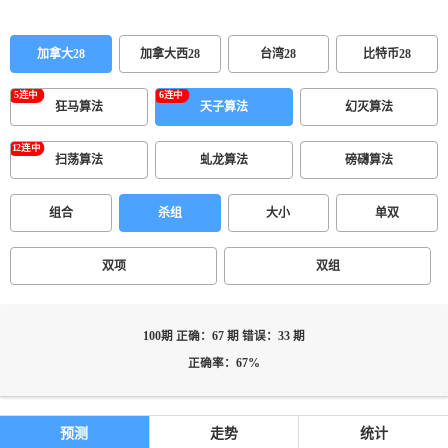
加拿大28
加拿大西28
台湾28
比特币28
狂马算法
天子算法
幻灭算法
扫荡算法
虬龙算法
磅礴算法
组合
杀组
大小
单双
双项
双组
100期 正确：67 期 错误：33 期
正确率：67%
预测
走势
统计