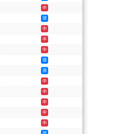
中
错
中
中
中
错
错
中
中
中
中
中
错