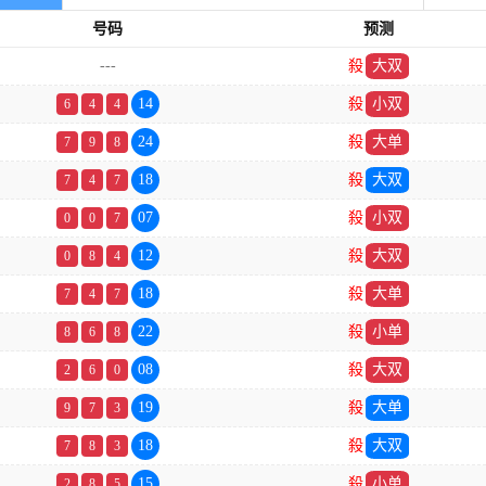
号码
预测
---
殺
大双
14
殺
小双
6
4
4
24
殺
大单
7
9
8
18
殺
大双
7
4
7
07
殺
小双
0
0
7
12
殺
大双
0
8
4
18
殺
大单
7
4
7
22
殺
小单
8
6
8
08
殺
大双
2
6
0
19
殺
大单
9
7
3
18
殺
大双
7
8
3
15
殺
小单
2
8
5