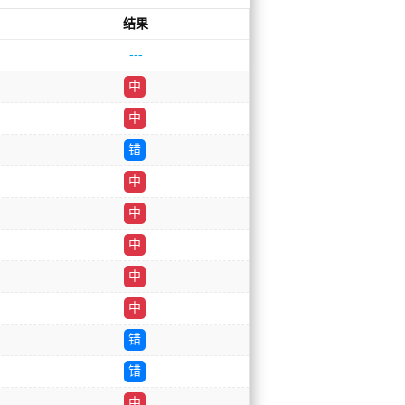
结果
---
中
中
错
中
中
中
中
中
错
错
中