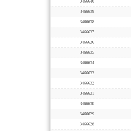
3466640
3466639
3466638
3466637
3466636
3466635
3466634
3466633
3466632
3466631
3466630
3466629
3466628