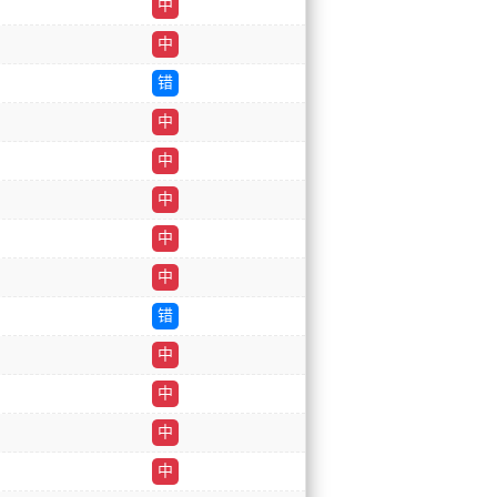
中
中
错
中
中
中
中
中
错
中
中
中
中