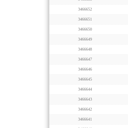
3466652
3466651
3466650
3466649
3466648
3466647
3466646
3466645
3466644
3466643
3466642
3466641