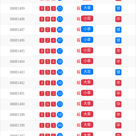
大单
08081409
9
3
3
15
殺
错
小双
08081408
9
0
6
15
殺
中
小单
08081407
0
2
7
09
殺
错
小单
08081406
1
2
4
07
殺
错
小双
08081405
8
6
3
17
殺
中
小单
08081404
9
5
4
18
殺
中
大双
08081403
3
5
6
14
殺
错
大单
08081402
4
1
5
10
殺
中
小单
08081401
7
5
3
15
殺
中
大单
08081400
2
6
5
13
殺
中
大单
08081399
8
1
9
18
殺
中
大单
08081398
1
0
3
04
殺
中
大单