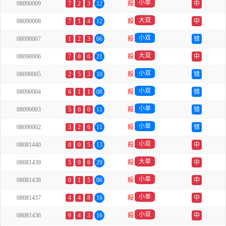
小单
08090009
7
2
3
12
殺
中
大双
08090008
7
1
4
12
殺
中
小双
08090007
1
2
3
06
殺
错
大双
08090006
7
8
6
21
殺
中
小双
08090005
2
5
3
10
殺
错
小双
08090004
6
1
1
08
殺
错
小单
08090003
5
6
0
11
殺
错
小单
08090002
3
2
6
11
殺
错
小双
08081440
8
0
5
13
殺
中
大单
08081439
5
9
6
20
殺
中
小单
08081438
0
1
5
06
殺
中
小单
08081437
4
4
8
16
殺
中
小双
08081436
9
4
3
16
殺
中