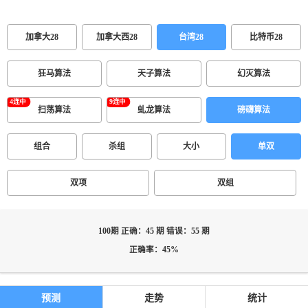
加拿大28
加拿大西28
台湾28
比特币28
狂马算法
天子算法
幻灭算法
扫荡算法
虬龙算法
磅礴算法
组合
杀组
大小
单双
双项
双组
100期 正确：45 期 错误：55 期
正确率：45%
预测
走势
统计