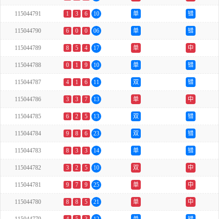
115044791
1
3
6
10
单
错
115044790
6
0
0
06
单
错
115044789
8
5
4
17
单
中
115044788
0
1
9
10
单
错
115044787
4
1
6
11
双
错
115044786
3
3
7
13
单
中
115044785
6
2
5
13
双
错
115044784
9
8
6
23
双
错
115044783
8
3
3
14
单
错
115044782
3
2
5
10
双
中
115044781
9
7
9
25
单
中
115044780
8
8
5
21
单
中