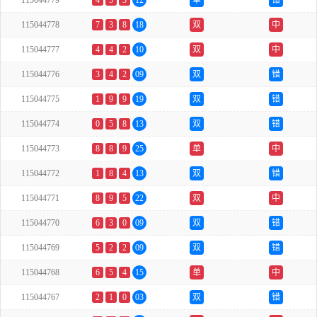
115044779
4
5
3
12
单
错
115044778
7
3
8
18
双
中
115044777
4
4
2
10
双
中
115044776
3
4
2
09
双
错
115044775
1
9
9
19
双
错
115044774
0
5
8
13
双
错
115044773
8
8
9
25
单
中
115044772
1
8
4
13
双
错
115044771
8
9
5
22
双
中
115044770
6
3
0
09
双
错
115044769
5
2
2
09
双
错
115044768
6
5
4
15
单
中
115044767
2
1
0
03
双
错