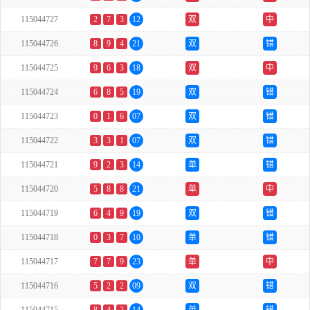
115044727
2
7
3
12
双
中
115044726
8
9
4
21
双
错
115044725
9
6
3
18
双
中
115044724
6
8
5
19
双
错
115044723
0
1
6
07
双
错
115044722
3
3
1
07
双
错
115044721
9
2
3
14
单
错
115044720
5
8
8
21
单
中
115044719
6
4
9
19
双
错
115044718
0
3
7
10
单
错
115044717
7
7
9
23
单
中
115044716
5
2
2
09
双
错