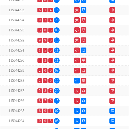
115044296
1
8
6
15
小
双
错
115044295
6
5
4
15
大
双
中
115044294
9
7
4
20
大
双
中
115044293
3
0
3
06
小
双
中
115044292
9
9
0
18
大
双
中
115044291
1
5
5
11
小
双
中
115044290
4
3
4
11
小
单
中
115044289
2
0
6
08
小
双
中
115044288
2
7
6
15
小
单
中
115044287
5
8
7
20
大
双
中
115044286
8
7
0
15
大
双
中
115044285
6
0
1
07
大
双
错
115044284
0
0
5
05
大
双
错