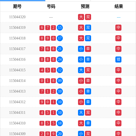
期号
号码
预测
结果
115044320
---
大
双
---
115044319
6
7
2
15
大
双
中
115044318
8
9
0
17
大
双
中
115044317
7
6
8
21
小
单
中
115044316
8
8
8
24
小
单
错
115044315
4
5
3
12
大
双
中
115044314
0
1
8
09
小
单
中
115044313
7
1
2
10
小
单
中
115044312
9
0
1
10
小
单
中
115044311
4
5
1
10
大
双
中
115044310
8
5
5
18
大
单
中
115044309
2
9
9
20
小
双
中