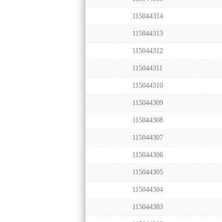
115044314
115044313
115044312
115044311
115044310
115044309
115044308
115044307
115044306
115044305
115044304
115044303