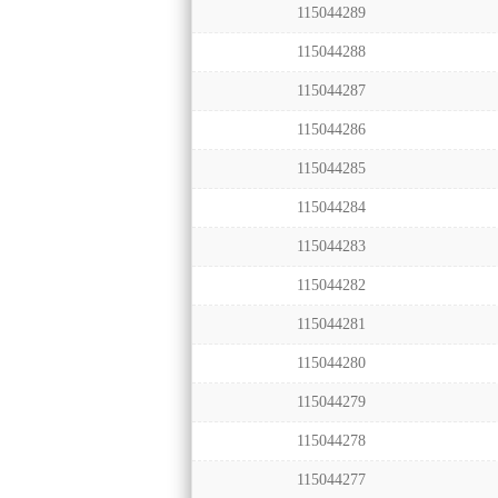
115044289
115044288
115044287
115044286
115044285
115044284
115044283
115044282
115044281
115044280
115044279
115044278
115044277