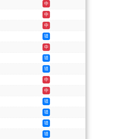
中
中
中
错
中
错
错
中
中
错
错
错
错