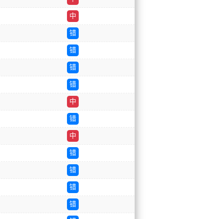
中
错
错
错
错
中
错
中
错
错
错
错