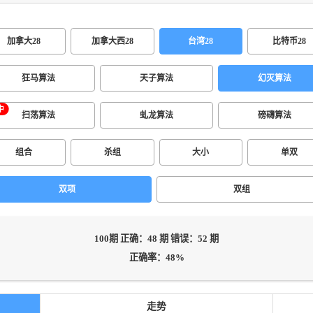
加拿大28
加拿大西28
台湾28
比特币28
狂马算法
天子算法
幻灭算法
扫荡算法
虬龙算法
磅礴算法
组合
杀组
大小
单双
双项
双组
100期 正确：48 期 错误：52 期
正确率：48%
走势