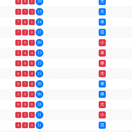
10
大
0
9
1
13
大
3
7
3
14
单
7
6
1
17
双
7
2
8
09
小
2
0
7
13
单
5
4
4
15
单
1
8
6
15
大
6
5
4
20
单
9
7
4
06
单
3
0
3
18
大
9
9
0
11
小
1
5
5
11
双
4
3
4