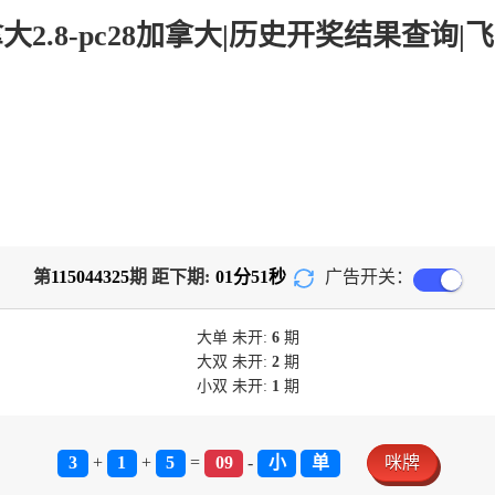
第
115044325
期 距下期:
01
分
51
秒
广告开关：
大单
未开:
6
期
大双
未开:
2
期
小双
未开:
1
期
3
+
1
+
5
=
09
-
小
单
咪牌