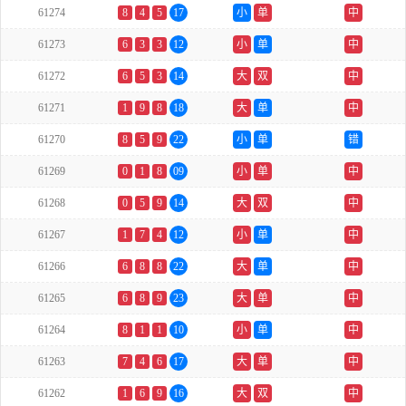
61274
8
4
5
17
小
单
中
61273
6
3
3
12
小
单
中
61272
6
5
3
14
大
双
中
61271
1
9
8
18
大
单
中
61270
8
5
9
22
小
单
错
61269
0
1
8
09
小
单
中
61268
0
5
9
14
大
双
中
61267
1
7
4
12
小
单
中
61266
6
8
8
22
大
单
中
61265
6
8
9
23
大
单
中
61264
8
1
1
10
小
单
中
61263
7
4
6
17
大
单
中
61262
1
6
9
16
大
双
中