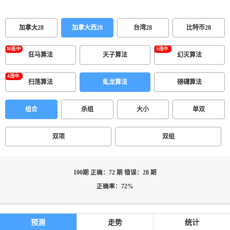
加拿大28
加拿大西28
台湾28
比特币28
狂马算法
天子算法
幻灭算法
扫荡算法
虬龙算法
磅礴算法
组合
杀组
大小
单双
双项
双组
100期 正确：72 期 错误：28 期
正确率：72%
预测
走势
统计