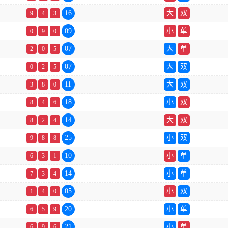
16
大
双
9
4
3
09
小
单
0
9
0
07
大
单
2
0
5
07
大
双
0
2
5
11
大
双
3
8
0
18
小
双
8
4
6
14
大
双
8
2
4
25
小
双
9
8
8
10
小
单
6
3
1
14
小
单
7
3
4
05
小
双
1
4
0
20
小
单
6
5
9
21
小
单
6
9
6