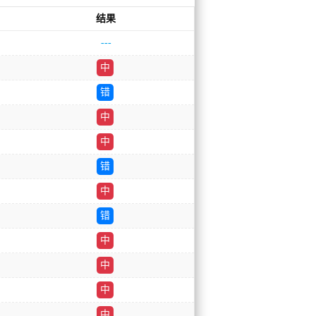
结果
---
中
错
中
中
错
中
错
中
中
中
中