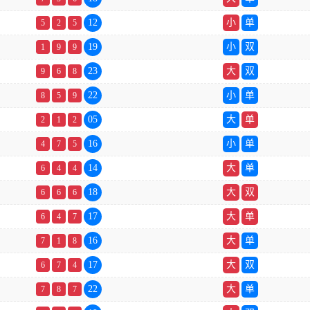
12
小
单
5
2
5
19
小
双
1
9
9
23
大
双
9
6
8
22
小
单
8
5
9
05
大
单
2
1
2
16
小
单
4
7
5
14
大
单
6
4
4
18
大
双
6
6
6
17
大
单
6
4
7
16
大
单
7
1
8
17
大
双
6
7
4
22
大
单
7
8
7