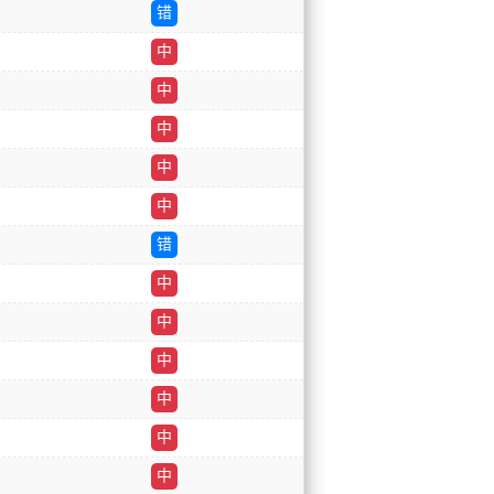
错
中
中
中
中
中
错
中
中
中
中
中
中