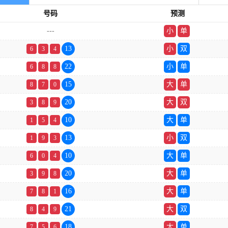
号码
预测
---
小
单
13
小
双
6
3
4
22
小
单
6
8
8
15
大
单
8
7
0
20
大
双
3
8
9
10
大
单
1
5
4
13
小
双
1
9
3
10
大
单
6
0
4
20
大
单
3
9
8
16
大
单
7
8
1
21
大
双
8
4
9
18
大
单
7
5
6