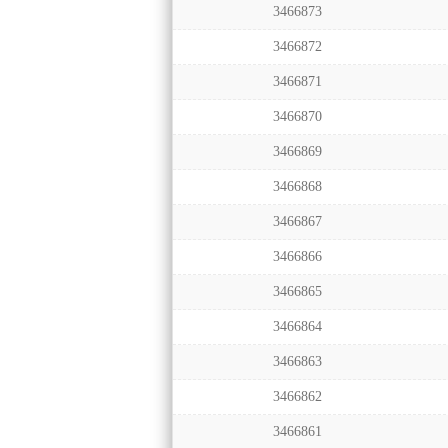
3466873
3466872
3466871
3466870
3466869
3466868
3466867
3466866
3466865
3466864
3466863
3466862
3466861