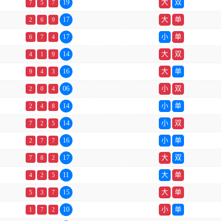
19
大
双
7
5
7
17
大
单
2
6
9
17
小
单
6
7
4
14
大
双
4
1
9
16
大
单
9
4
3
06
小
双
2
0
4
14
小
单
2
4
8
14
小
双
7
2
5
16
小
单
2
7
7
17
大
双
7
8
2
11
大
单
4
2
5
15
大
单
5
3
7
10
小
单
1
7
2