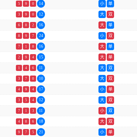
14
小
单
5
9
0
12
大
双
3
9
0
16
大
单
6
8
2
24
小
双
8
9
7
16
大
单
7
1
8
15
大
单
2
9
4
11
大
双
1
4
6
10
大
双
3
7
0
17
小
单
4
9
4
12
大
双
3
5
4
11
小
双
7
1
3
18
大
双
4
8
6
21
小
单
9
7
5