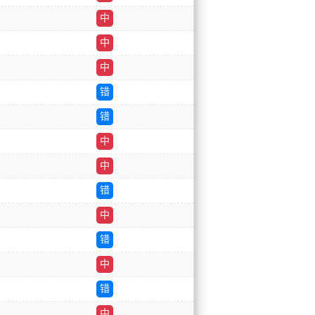
中
中
中
错
错
中
中
错
中
错
中
错
中