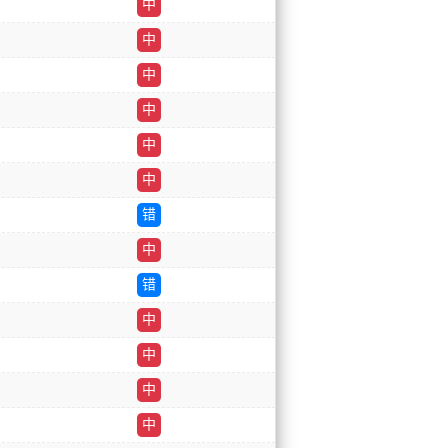
中
中
中
中
中
中
错
中
错
中
中
中
中