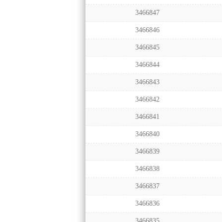
3466847
3466846
3466845
3466844
3466843
3466842
3466841
3466840
3466839
3466838
3466837
3466836
3466835