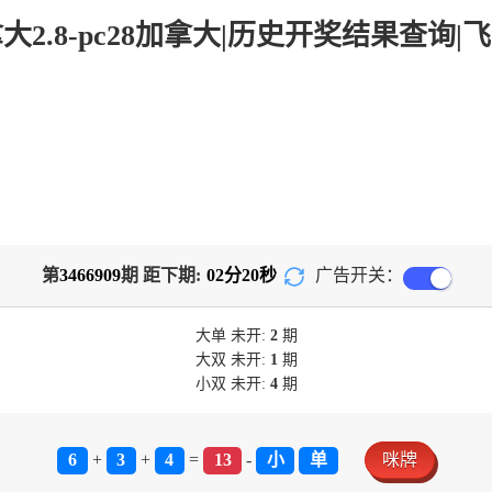
第
3466909
期 距下期:
02
分
20
秒
广告开关：
大单
未开:
2
期
大双
未开:
1
期
小双
未开:
4
期
6
+
3
+
4
=
13
-
小
单
咪牌