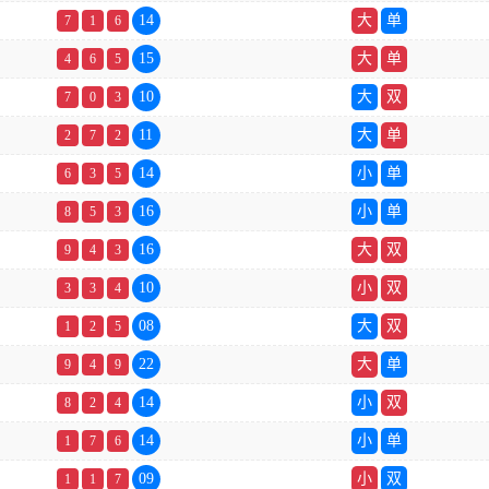
14
大
单
7
1
6
15
大
单
4
6
5
10
大
双
7
0
3
11
大
单
2
7
2
14
小
单
6
3
5
16
小
单
8
5
3
16
大
双
9
4
3
10
小
双
3
3
4
08
大
双
1
2
5
22
大
单
9
4
9
14
小
双
8
2
4
14
小
单
1
7
6
09
小
双
1
1
7