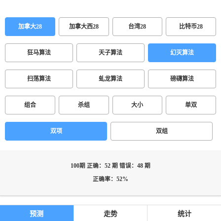
加拿大28
加拿大西28
台湾28
比特币28
狂马算法
天子算法
幻灭算法
扫荡算法
虬龙算法
磅礴算法
组合
杀组
大小
单双
双项
双组
100期 正确：52 期 错误：48 期
正确率：52%
预测
走势
统计