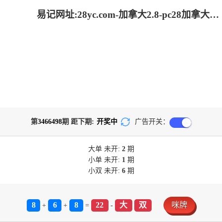
易记网址:28yc.com-加拿大2.8-pc28加拿大|历史开奖结果查询|飞飞28加拿大在线预测_极致火热优质的免费预测
第
3466498
期 距下期:
开奖中
广告开关：
大单
未开:
2
期
小单
未开:
1
期
小双
未开:
6
期
8
6
8
22
大
双
咪牌
+
+
=
-