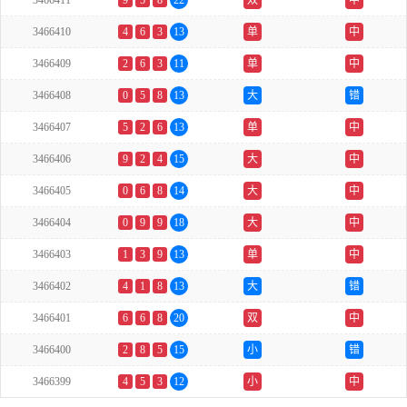
3466411
9
5
8
22
双
中
3466410
4
6
3
13
单
中
3466409
2
6
3
11
单
中
3466408
0
5
8
13
大
错
3466407
5
2
6
13
单
中
3466406
9
2
4
15
大
中
3466405
0
6
8
14
大
中
3466404
0
9
9
18
大
中
3466403
1
3
9
13
单
中
3466402
4
1
8
13
大
错
3466401
6
6
8
20
双
中
3466400
2
8
5
15
小
错
3466399
4
5
3
12
小
中