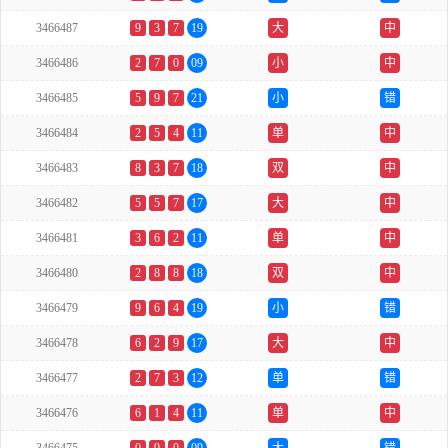
3466487
9
3
7
19
大
中
3466486
2
7
0
09
小
中
3466485
5
9
7
21
小
错
3466484
2
5
4
11
单
中
3466483
8
3
7
18
双
中
3466482
5
5
7
17
大
中
3466481
3
6
2
11
单
中
3466480
2
8
8
18
双
中
3466479
9
6
4
19
小
错
3466478
6
2
9
17
大
中
3466477
2
7
3
12
单
错
3466476
6
1
4
11
单
中