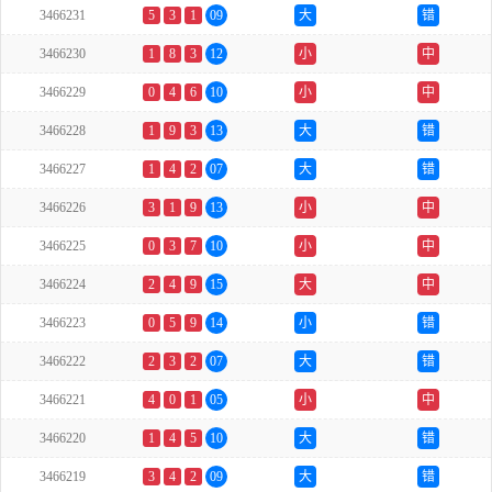
3466231
5
3
1
09
大
错
3466230
1
8
3
12
小
中
3466229
0
4
6
10
小
中
3466228
1
9
3
13
大
错
3466227
1
4
2
07
大
错
3466226
3
1
9
13
小
中
3466225
0
3
7
10
小
中
3466224
2
4
9
15
大
中
3466223
0
5
9
14
小
错
3466222
2
3
2
07
大
错
3466221
4
0
1
05
小
中
3466220
1
4
5
10
大
错
3466219
3
4
2
09
大
错