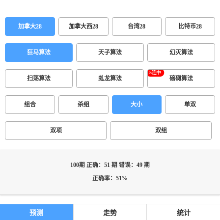
加拿大28
加拿大西28
台湾28
比特币28
狂马算法
天子算法
幻灭算法
扫荡算法
虬龙算法
磅礴算法
组合
杀组
大小
单双
双项
双组
100期 正确：51 期 错误：49 期
正确率：51%
预测
走势
统计