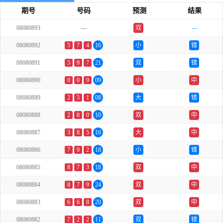
期号
号码
预测
结果
08080893
---
双
---
08080892
5
7
4
16
小
错
08080891
5
9
7
21
双
错
08080890
0
0
9
09
小
中
08080889
2
5
1
08
大
错
08080888
2
8
0
10
双
中
08080887
3
8
5
16
大
中
08080886
7
9
2
18
小
错
08080885
8
7
3
18
双
中
08080884
8
7
9
24
双
中
08080883
6
6
8
20
双
中
08080882
7
2
2
11
双
错