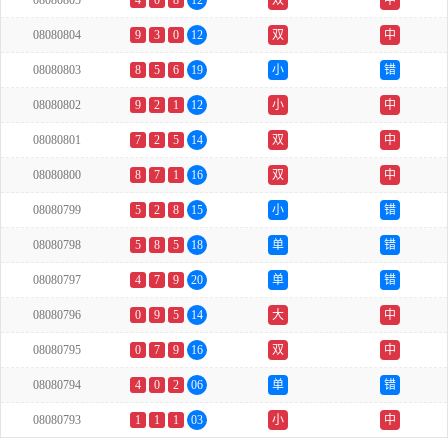
08080805
4
0
8
12
双
中
08080804
9
3
0
12
双
中
08080803
8
5
6
19
小
错
08080802
9
2
1
12
小
中
08080801
7
2
5
14
双
中
08080800
8
7
1
16
双
中
08080799
5
2
8
15
小
错
08080798
5
8
5
18
单
错
08080797
4
7
9
20
单
错
08080796
0
9
5
14
大
中
08080795
0
7
9
16
双
中
08080794
4
0
2
06
单
错
08080793
1
1
1
03
小
中