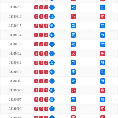
08080817
7
3
3
13
双
错
08080816
0
4
9
13
小
中
08080815
3
2
1
06
单
错
08080814
3
0
4
07
双
错
08080813
6
7
4
17
双
错
08080812
2
4
8
14
大
中
08080811
4
9
9
22
单
错
08080810
1
2
0
03
双
错
08080809
2
2
9
13
双
错
08080808
1
3
4
08
小
中
08080807
7
1
0
08
单
错
08080806
6
9
4
19
单
中