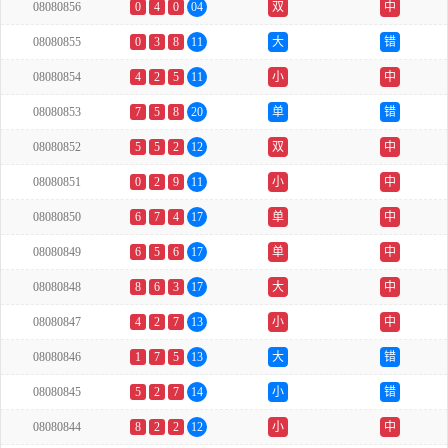
08080856
0
4
0
04
双
中
08080855
0
3
8
11
大
错
08080854
4
2
5
11
小
中
08080853
7
5
8
20
单
错
08080852
5
5
2
12
双
中
08080851
0
2
9
11
小
中
08080850
6
7
4
17
单
中
08080849
6
5
6
17
单
中
08080848
8
6
3
17
大
中
08080847
4
2
7
13
小
中
08080846
1
7
5
13
大
错
08080845
5
2
7
14
小
错
08080844
8
2
2
12
小
中