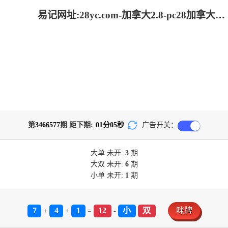
易记网址:28yc.com-加拿大2.8-pc28加拿大|历史开奖结果查询|飞飞28加拿大在线预测_极致火热优质的免费预测
第
3466577
期 距下期:
01
分
05
秒
广告开关：
大单
未开:
3
期
大双
未开:
6
期
小单
未开:
1
期
7
4
1
12
小
双
咪牌
+
+
=
-