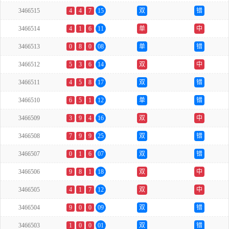
3466515
4
4
7
15
双
错
3466514
4
1
6
11
单
中
3466513
0
8
0
08
单
错
3466512
5
3
6
14
双
中
3466511
4
5
8
17
双
错
3466510
6
5
1
12
单
错
3466509
3
9
4
16
双
中
3466508
7
9
9
25
双
错
3466507
0
1
6
07
双
错
3466506
9
8
1
18
双
中
3466505
4
1
7
12
双
中
3466504
9
0
0
09
双
错
3466503
1
0
0
01
双
错