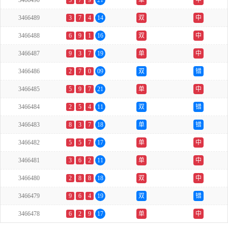
3466490
5
7
9
21
单
中
3466489
3
7
4
14
双
中
3466488
6
9
1
16
双
中
3466487
9
3
7
19
单
中
3466486
2
7
0
09
双
错
3466485
5
9
7
21
单
中
3466484
2
5
4
11
双
错
3466483
8
3
7
18
单
错
3466482
5
5
7
17
单
中
3466481
3
6
2
11
单
中
3466480
2
8
8
18
双
中
3466479
9
6
4
19
双
错
3466478
6
2
9
17
单
中