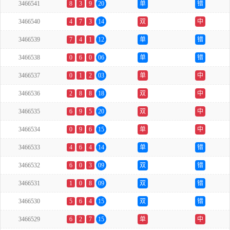
3466541
8
3
9
20
单
错
3466540
4
7
3
14
双
中
3466539
7
4
1
12
单
错
3466538
0
6
0
06
单
错
3466537
0
1
2
03
单
中
3466536
2
8
8
18
双
中
3466535
6
9
5
20
双
中
3466534
0
9
6
15
单
中
3466533
4
6
4
14
单
错
3466532
6
0
3
09
双
错
3466531
1
0
8
09
双
错
3466530
5
6
4
15
双
错
3466529
6
2
7
15
单
中